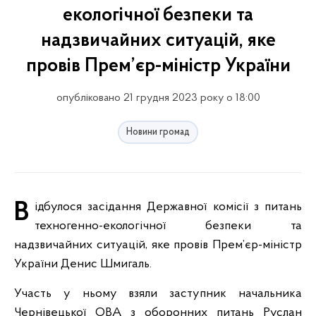
екологічної безпеки та
надзвичайних ситуацій, яке
провів Прем’єр-міністр України
опубліковано 21 грудня 2023 року о 18:00
Новини громад
Відбулося засідання Державної комісії з питань
техногенно-екологічної безпеки та
надзвичайних ситуацій, яке провів Прем’єр-міністр
України Денис Шмигаль.
Участь у ньому взяли заступник начальника
Чернівецької ОВА з оборонних питань Руслан