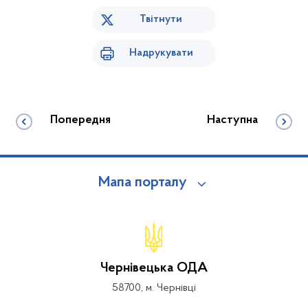
Твітнути
Надрукувати
Попередня
Наступна
Мапа порталу
Чернівецька ОДА
58700, м. Чернівці