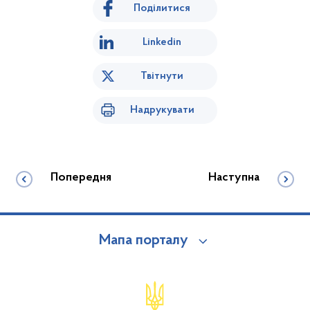
Поділитися
Linkedin
Твітнути
Надрукувати
Попередня
Наступна
Мапа порталу