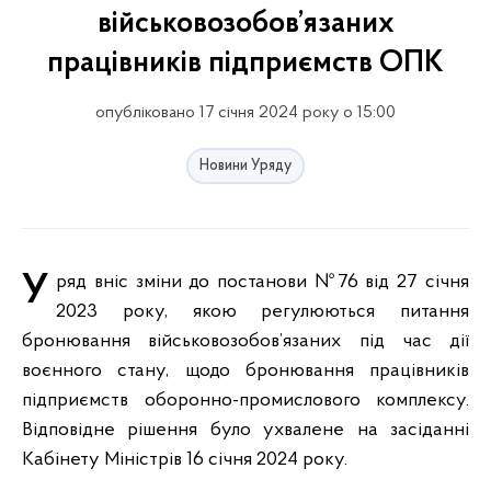
військовозобов’язаних
працівників підприємств ОПК
опубліковано 17 січня 2024 року о 15:00
Новини Уряду
Уряд вніс зміни до постанови №76 від 27 січня
2023 року, якою регулюються питання
бронювання військовозобов’язаних під час дії
воєнного стану, щодо бронювання працівників
підприємств оборонно-промислового комплексу.
Відповідне рішення було ухвалене на засіданні
Кабінету Міністрів 16 січня 2024 року.