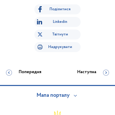
Поділитися
Linkedin
Твітнути
Надрукувати
Попередня
Наступна
Мапа порталу