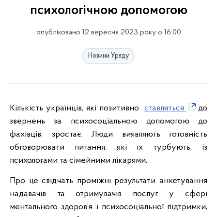
психологічною допомогою
опубліковано 12 вересня 2023 року о 16:00
Новини Уряду
Кількість українців, які позитивно
ставляться
до
звернень за психосоціальною допомогою до
фахівців, зростає. Люди виявляють готовність
обговорювати питання, які їх турбують, із
психологами та сімейними лікарями.
Про це свідчать проміжні результати анкетування
надавачів та отримувачів послуг у сфері
ментального здоров’я і психосоціальної підтримки,