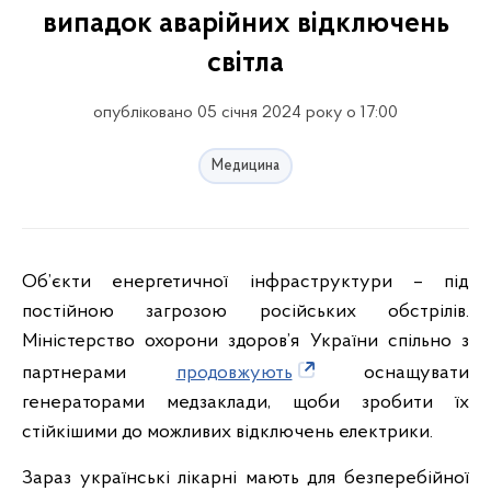
випадок аварійних відключень
світла
опубліковано 05 січня 2024 року о 17:00
Медицина
Об’єкти енергетичної інфраструктури – під
постійною загрозою російських обстрілів.
Міністерство охорони здоров’я України спільно з
партнерами
продовжують
оснащувати
генераторами медзаклади, щоби зробити їх
стійкішими до можливих відключень електрики.
Зараз українські лікарні мають для безперебійної