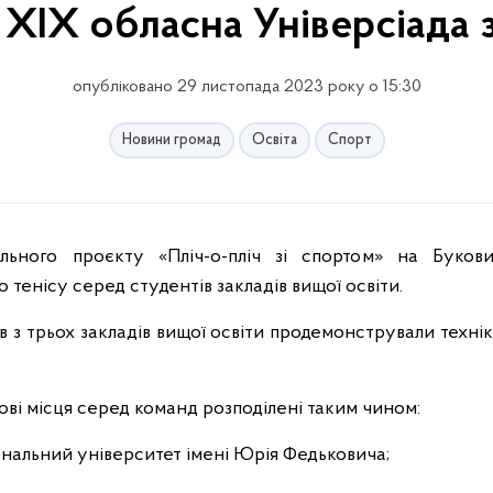
 ХІХ обласна Універсіада з
опубліковано 29 листопада 2023 року о 15:30
Новини громад
Освіта
Спорт
о тенісу серед студентів закладів вищої освіти.
 з трьох закладів вищої освіти продемонстрували техніку
ові місця серед команд розподілені таким чином:
ональний університет імені Юрія Федьковича;