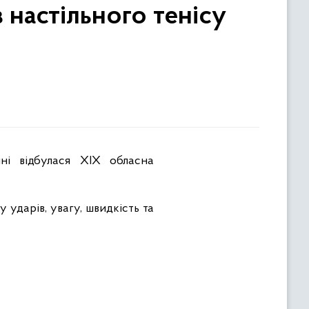
 настільного тенісу
 ударів, увагу, швидкість та