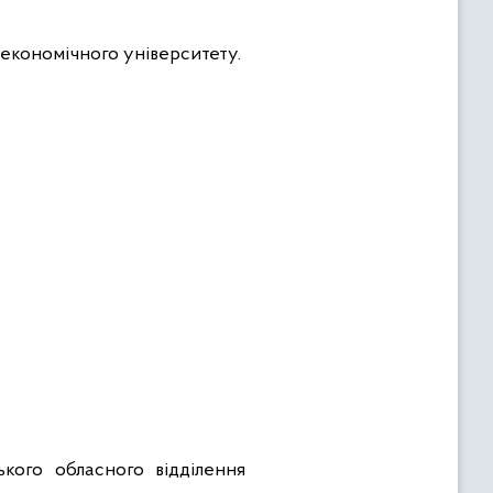
-економічного університету.
кого обласного відділення