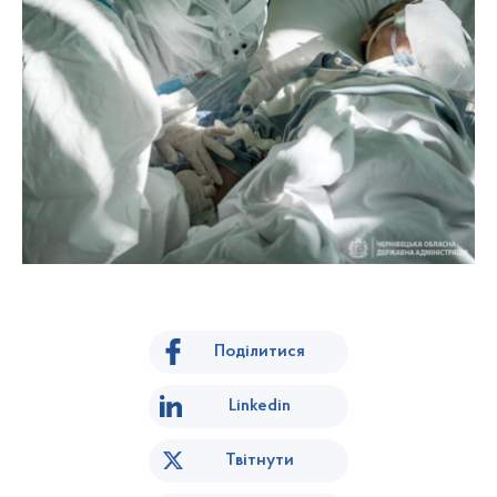
Поділитися
Linkedin
Твітнути