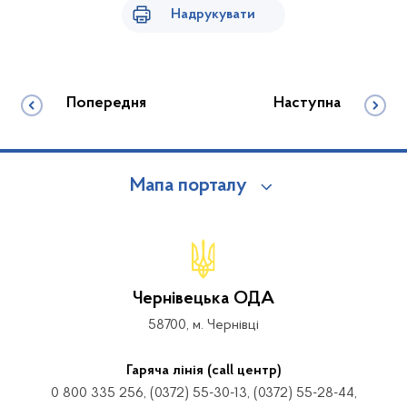
Надрукувати
Попередня
Наступна
Мапа порталу
Чернівецька ОДА
58700, м. Чернівці
Гаряча лінія (call центр)
0 800 335 256, (0372) 55-30-13, (0372) 55-28-44,