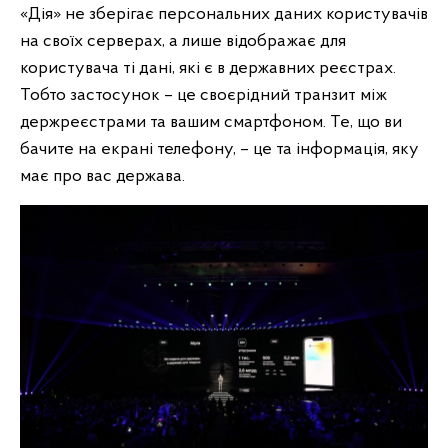
«Дія» не зберігає персональних даних користувачів
на своїх серверах, а лише відображає для
користувача ті дані, які є в державних реєстрах.
Тобто застосунок – це своєрідний транзит між
держреєстрами та вашим смартфоном. Те, що ви
бачите на екрані телефону, – це та інформація, яку
має про вас держава.