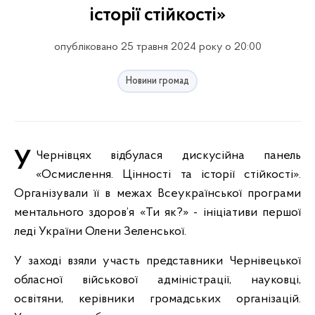
історії стійкості»
опубліковано 25 травня 2024 року о 20:00
Новини громад
У Чернівцях відбулася дискусійна панель
«Осмислення. Цінності та історії стійкості».
Організували її в межах Всеукраїнської програми
ментального здоров’я «Ти як?» - ініціативи першої
леді України Олени Зеленської.
У заході взяли участь представники Чернівецької
обласної військової адміністрації, науковці,
освітяни, керівники громадських організацій.