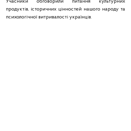
Учасники обговорили питання культурних
продуктів, історичних цінностей нашого народу та
психологічної витривалості українців.