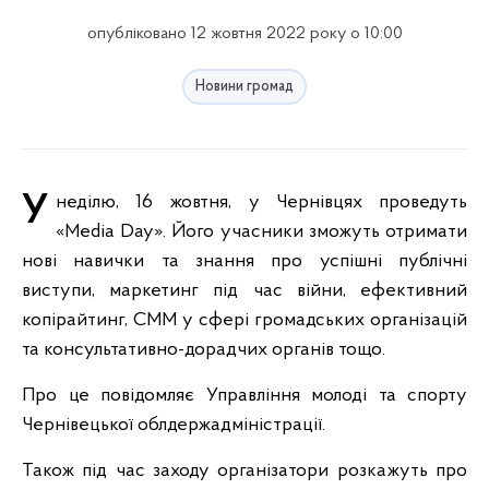
опубліковано 12 жовтня 2022 року о 10:00
Новини громад
У неділю, 16 жовтня, у Чернівцях проведуть
«Media Day». Його учасники зможуть отримати
нові навички та знання про успішні публічні
виступи, маркетинг під час війни, ефективний
копірайтинг, СММ у сфері громадських організацій
та консультативно-дорадчих органів тощо.
Про це повідомляє Управління молоді та спорту
Чернівецької облдержадміністрації.
Також під час заходу організатори розкажуть про