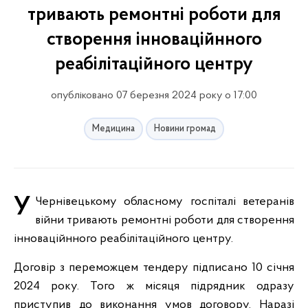
тривають ремонтні роботи для
створення інноваційнного
реабілітаційного центру
опубліковано 07 березня 2024 року о 17:00
Медицина
Новини громад
У Чернівецькому обласному госпіталі ветеранів
війни тривають ремонтні роботи для створення
інноваційнного реабілітаційного центру.
Договір з переможцем тендеру підписано 10 січня
2024 року. Того ж місяця підрядник одразу
приступив до виконання умов договору. Наразі