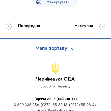
Надрукувати
Попередня
Наступна
Мапа порталу
Чернівецька ОДА
58700, м. Чернівці
Гаряча лінія (call центр)
0 800 335 256, (0372) 55-30-13, (0372) 55-28-44,