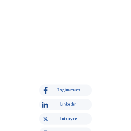
Поділитися
Linkedin
Твітнути