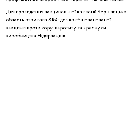
Для проведення вакцинальної кампанії Чернівецька
область отримала 8150 доз комбінованованої
вакцини проти кору, паротиту та краснухи
виробництва Нідерландів.