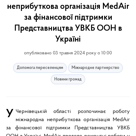
неприбуткова організація MedAir
за фінансової підтримки
Представництва УВКБ ООН в
Україні
опубліковано 03 травня 2024 року о 10:00
Допомога переселенцям
Міжнародне партнерство
Новини громад
У Чернівецькій області розпочинає роботу
міжнародна неприбуткова організація MedAir
за фінансової підтримки Представництва УВКБ