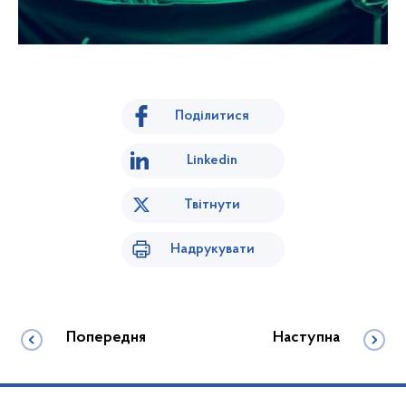
Поділитися
Linkedin
Твітнути
Надрукувати
Попередня
Наступна