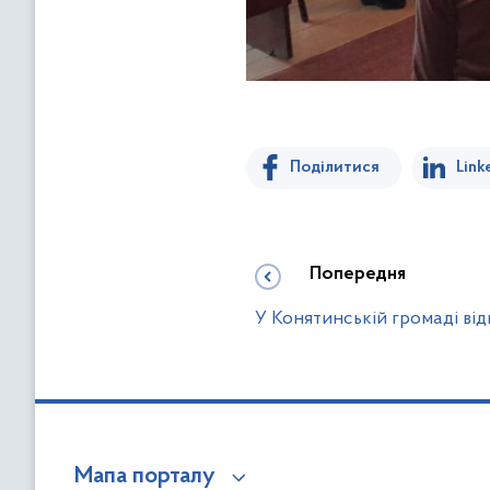
Поділитися
Link
Попередня
У Конятинській громаді від
Мапа порталу