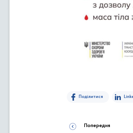
Поділитися
Link
Попередня