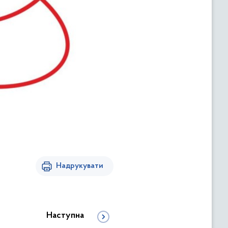
Надрукувати
Наступна