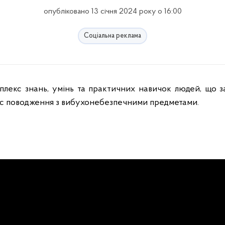
опубліковано 13 січня 2024 року о 16:00
Соціальна реклама
 час поводження з вибухонебезпечними предметами.