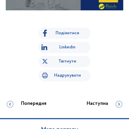
Поділитися
Linkedin
Твітнути
Надрукувати
Попередня
Наступна