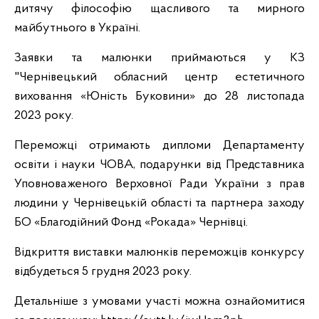
дитячу філософію щасливого та мирного
майбутнього в Україні.
Заявки та малюнки приймаються у КЗ
"Чернівецький обласний центр естетичного
виховання «Юність Буковини» до 28 листопада
2023 року.
Переможці отримають дипломи Департаменту
освіти і науки ЧОВА, подарунки від Представника
Уповноваженого Верховної Ради України з прав
людини у Чернівецькій області та партнера заходу
БО «Благодійний Фонд «Рокада» Чернівці.
Відкриття виставки малюнків переможців конкурсу
відбудеться 5 грудня 2023 року.
Детальніше з умовами участі можна ознайомитися