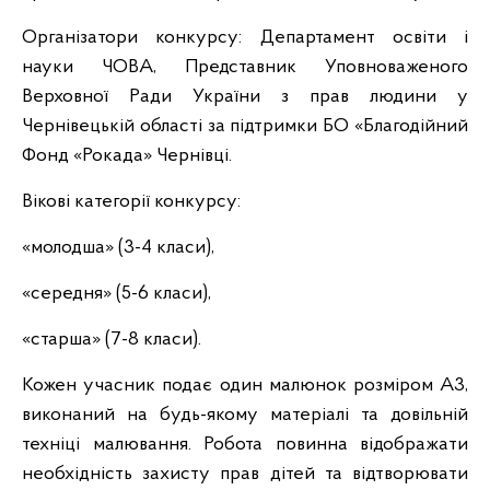
Організатори конкурсу: Департамент освіти і
науки ЧОВА, Представник Уповноваженого
Верховної Ради України з прав людини у
Чернівецькій області за підтримки БО «Благодійний
Фонд «Рокада» Чернівці.
Вікові категорії конкурсу:
«молодша» (3-4 класи),
«середня» (5-6 класи),
«старша» (7-8 класи).
Кожен учасник подає один малюнок розміром A3,
виконаний на будь-якому матеріалі та довільній
техніці малювання. Робота повинна відображати
необхідність захисту прав дітей та відтворювати