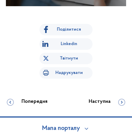
Поділитися
Linkedin
Твітнути
Надрукувати
Попередня
Наступна
Мапа порталу