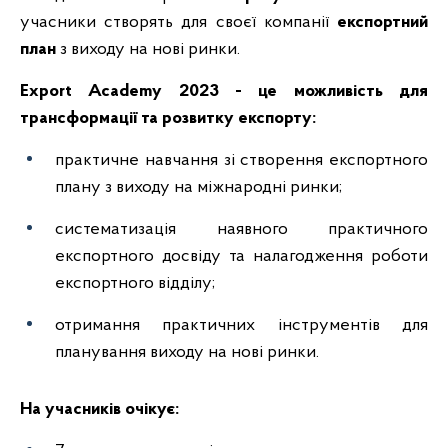
учасники створять для своєї компанії
експортний
план
з виходу на нові ринки.
Export Academy 2023 - це можливість для
трансформації та розвитку експорту:
практичне навчання зі створення експортного
плану з виходу на міжнародні ринки;
систематизація наявного практичного
експортного досвіду та налагодження роботи
експортного відділу;
отримання практичних інструментів для
планування виходу на нові ринки.
На учасників очікує: