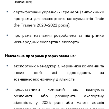
навчання;
сертифіковані українські тренери (випускники
програми для експортних консультантів Train
the Trainers 2020–2022 років);
програма навчання розроблена за підтримки
міжнародних експертів з експорту.
Навчальна програма розрахована на:
експортних менеджерів, керівників компаній та
інших осіб, які відповідають за
зовнішньоекономічну діяльність
представники компаній, що планують
розпочати або розширити експортну
діяльність у 2023 році або мають досвід