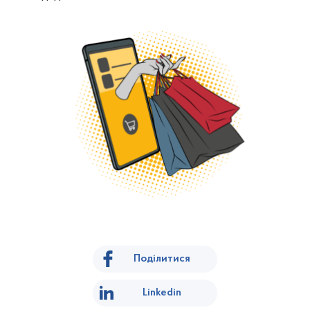
Поділитися
Linkedin