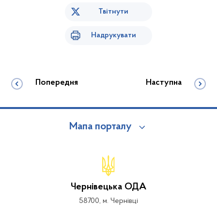
Твітнути
Надрукувати
Попередня
Наступна
Мапа порталу
Чернівецька ОДА
58700, м. Чернівці