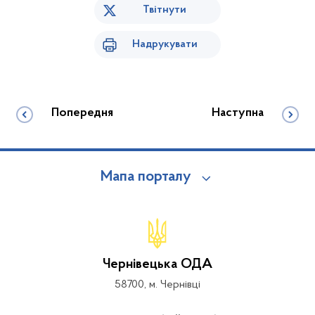
Твітнути
Надрукувати
Попередня
Наступна
Мапа порталу
Чернівецька ОДА
58700, м. Чернівці