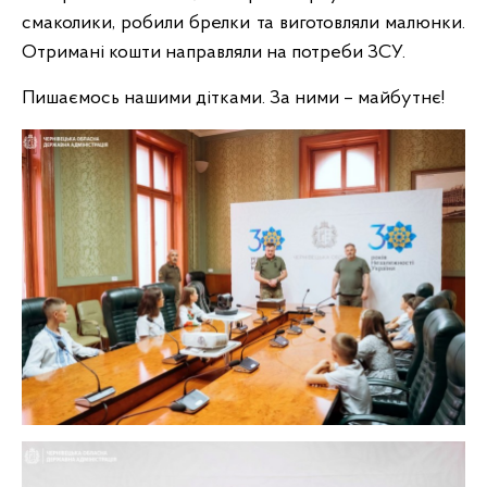
смаколики, робили брелки та виготовляли малюнки.
Отримані кошти направляли на потреби ЗСУ.
Пишаємось нашими дітками. За ними – майбутнє!