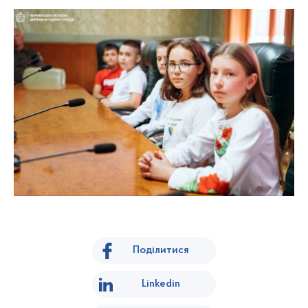
Поділитися
Linkedin