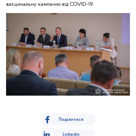
вакцинальну кампанію від COVID-19.
Поділитися
Linkedin