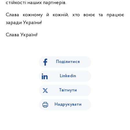
стійкості наших партнерів.
Слава кожному й кожній, хто воює та працює
заради України!
Слава Україні!
Поділитися
Linkedin
Твітнути
Надрукувати