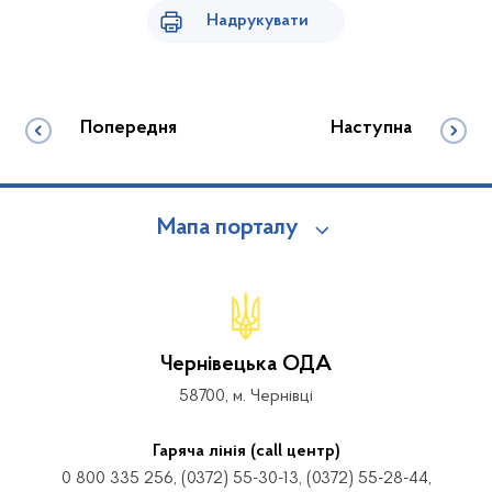
Надрукувати
Попередня
Наступна
Мапа порталу
Чернівецька ОДА
58700, м. Чернівці
Гаряча лінія (call центр)
0 800 335 256, (0372) 55-30-13, (0372) 55-28-44,