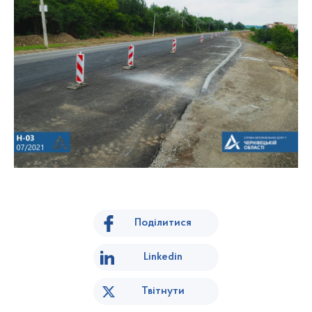
Поділитися
Linkedin
Твітнути