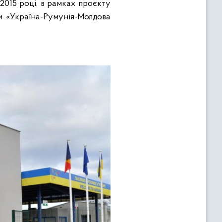
2015 році, в рамках проєкту
 «Україна-Румунія-Молдова