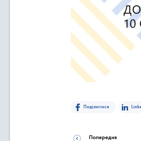
Поділитися
Link
Попередня