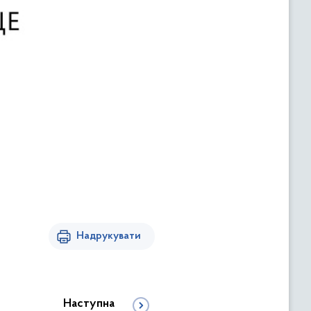
Надрукувати
Наступна