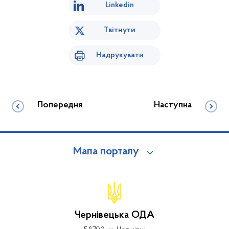
Linkedin
Твітнути
Надрукувати
Попередня
Наступна
Мапа порталу
Чернівецька ОДА