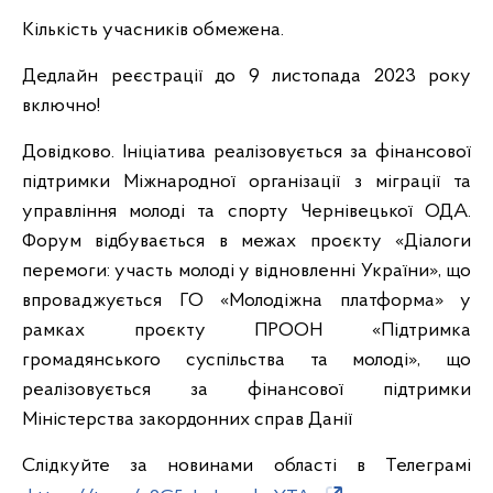
Кількість учасників обмежена.
Дедлайн реєстрації до 9 листопада 2023 року
включно!
Довідково. Ініціатива реалізовується за фінансової
підтримки Міжнародної організації з міграції та
управління молоді та спорту Чернівецької ОДА.
Форум відбувається в межах проєкту «Діалоги
перемоги: участь молоді у відновленні України», що
впроваджується ГО «Молодіжна платформа» у
рамках проєкту ПРООН «Підтримка
громадянського суспільства та молоді», що
реалізовується за фінансової підтримки
Міністерства закордонних справ Данії
Слідкуйте за новинами області в Телеграмі