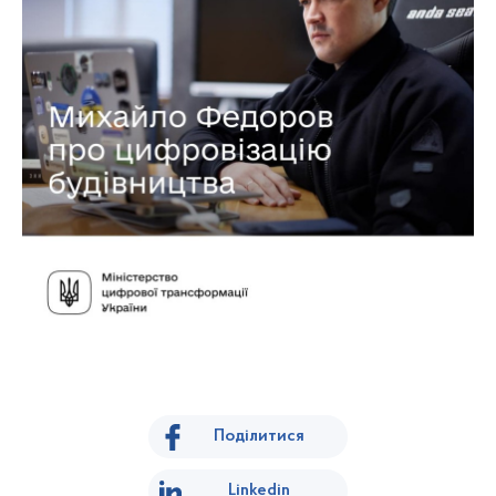
Поділитися
Linkedin