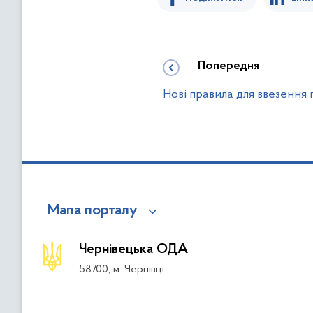
Попередня
Нові правила для ввезення
Мапа порталу
Чернівецька ОДА
58700, м. Чернівці