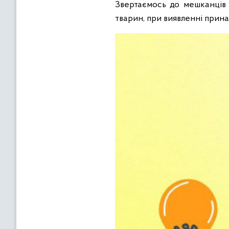
Звертаємось до мешканців 
тварин, при виявленні прина