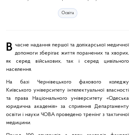
Освіта
Вчасне надання першої та долікарської медичної
допомоги зберігає життя поранених та хворих,
як серед військових, так і серед цивільного
населення.
На базі Чернівецького фахового коледжу
Київського університету інтелектуальної власності
та права Національного університету «Одеська
юридична академія» за сприяння Департаменту
освіти і науки ЧОВА проведено тренінг з тактичної
медицини.