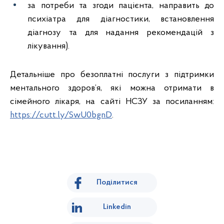
за потреби та згоди пацієнта, направить до
психіатра для діагностики, встановлення
діагнозу та для надання рекомендацій з
лікування).
Детальніше про безоплатні послуги з підтримки
ментального здоров’я, які можна отримати в
сімейного лікаря, на сайті НСЗУ за посиланням:
https://cutt.ly/SwU0bgnD
.
Поділитися
Linkedin