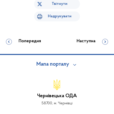
Твітнути
Надрукувати
Попередня
Наступна
Мапа порталу
Чернівецька ОДА
58700, м. Чернівці