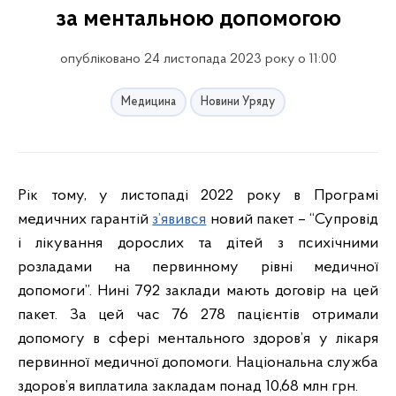
за ментальною допомогою
опубліковано 24 листопада 2023 року о 11:00
Медицина
Новини Уряду
Рік тому, у листопаді 2022 року в Програмі
медичних гарантій
з’явився
новий пакет – “Супровід
і лікування дорослих та дітей з психічними
розладами на первинному рівні медичної
допомоги”. Нині 792 заклади мають договір на цей
пакет. За цей час 76 278 пацієнтів отримали
допомогу в сфері ментального здоров’я у лікаря
первинної медичної допомоги. Національна служба
здоров’я виплатила закладам понад 10,68 млн грн.