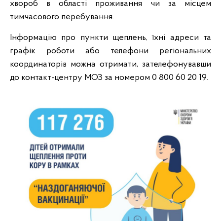
хвороб в області проживання чи за місцем
тимчасового перебування.
Інформацію про пункти щеплень, їхні адреси та
графік роботи або телефони регіональних
координаторів можна отримати, зателефонувавши
до контакт-центру МОЗ за номером 0 800 60 20 19.