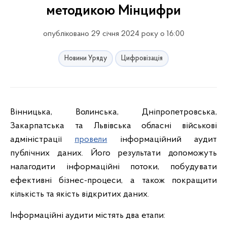
методикою Мінцифри
опубліковано 29 січня 2024 року о 16:00
Новини Уряду
Цифровізація
Вінницька, Волинська, Дніпропетровська,
Закарпатська та Львівська обласні військові
адміністрації
провели
інформаційний аудит
публічних даних. Його результати допоможуть
налагодити інформаційні потоки, побудувати
ефективні бізнес-процеси, а також покращити
кількість та якість відкритих даних.
Інформаційні аудити містять два етапи: