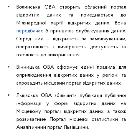
Волинська ОВА створить обласний портал
відкритих даних та приєднається до
Міжнародної хартії відкритих даних. Вона
передбачає
6 принципів опублікування даних.
Серед них — відкритість за замовчуванням,
оперативність і вичерпність, доступність та
готовність до використання.
Вінницька ОВА сформує єдині правила для
оприлюднення відкритих даних у регіоні та
впровадить місцевий портал відкритих даних.
Львівська ОВА збільшить публікації публічної
інформації у формі відкритих даних на
Місцевому порталі відкритих даних, а також
розвиватиме Портал місцевої статистики та
Аналітичний портал Львівщини.