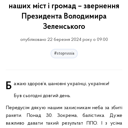
наших міст і громад – звернення
Президента Володимира
Зеленського
опубліковано 22 березня 2024 року о 09:00
#stoprussia
Бажаю здоров’я, шановні українці, українки!
Був сьогодні довгий день.
Передусім дякую нашим захисникам неба за збиті
ракети. Понад 30. Зокрема, балістика. Дуже
важливо давати такий результат ППО. І з усіма