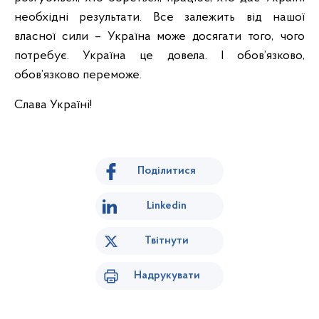
необхідні результати. Все залежить від нашої
власної сили – Україна може досягати того, чого
потребує. Україна це довела. І обов’язково,
обов’язково переможе.
Слава Україні!
Поділитися
Linkedin
Твітнути
Надрукувати