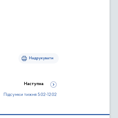
Надрукувати
Наступна
Підсумки тижня 5.02-12.02