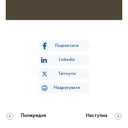
Поділитися
Linkedin
Твітнути
Надрукувати
Попередня
Наступна