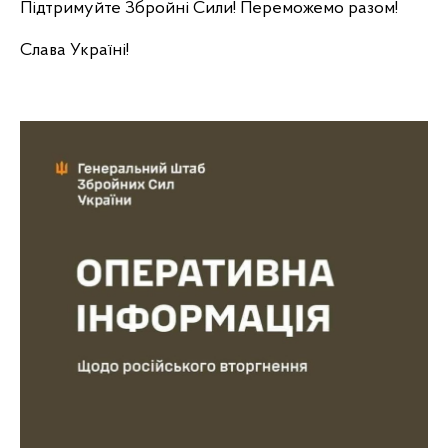
Підтримуйте Збройні Сили! Переможемо разом!
Слава Україні!