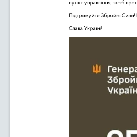
пункт управління, засіб про
Підтримуйте Збройні Сили!
Слава Україні!