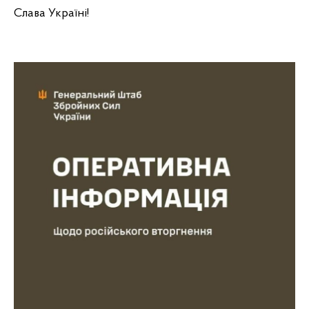
Слава Україні!