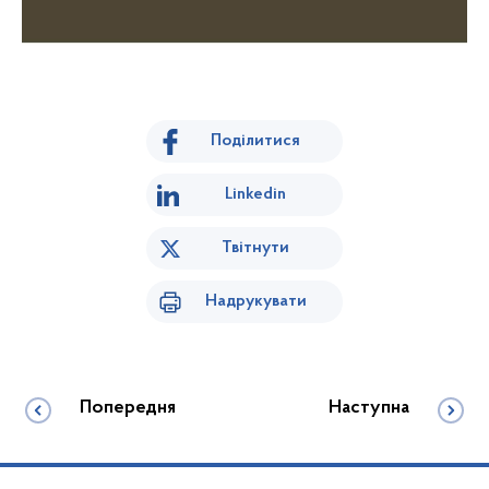
Поділитися
Linkedin
Твітнути
Надрукувати
Попередня
Наступна