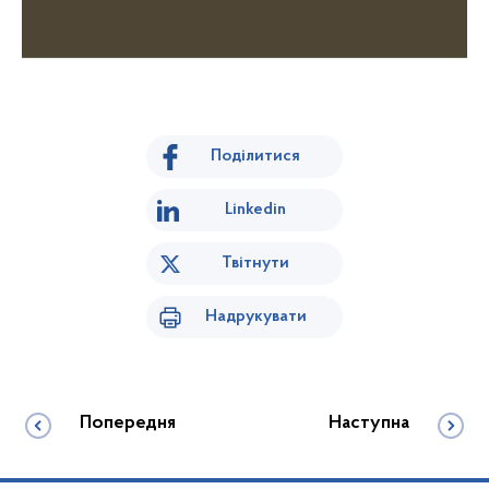
Поділитися
Linkedin
Твітнути
Надрукувати
Попередня
Наступна