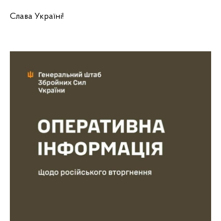
Слава Україні!