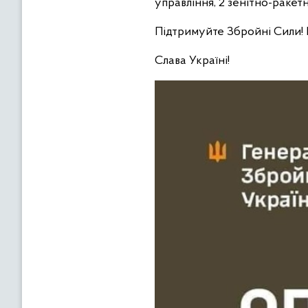
управління, 2 зенітно-раке
Підтримуйте Збройні Сили!
Слава Україні!