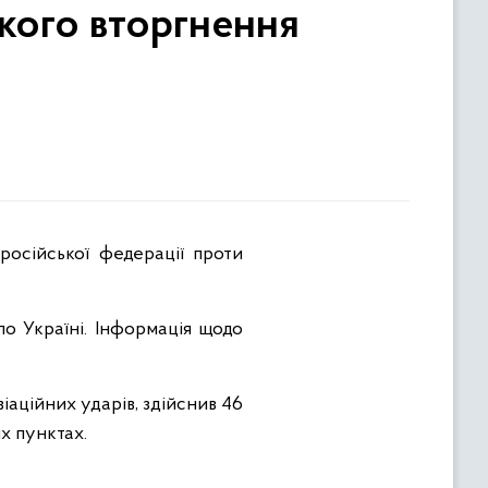
кого вторгнення
по Україні. Інформація щодо
іаційних ударів, здійснив 46
х пунктах.