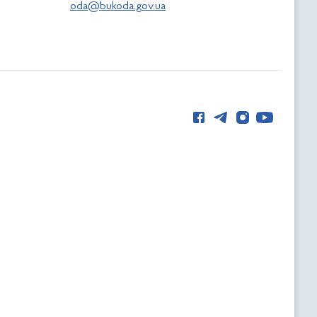
oda@bukoda.gov.ua