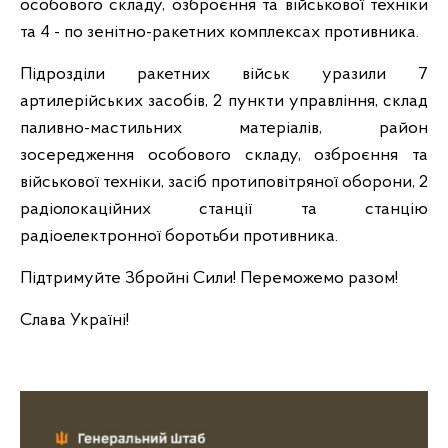
особового складу, озброєння та військової техніки
та 4 - по зенітно-ракетних комплексах противника.
Підрозділи ракетних військ уразили 7
артилерійських засобів, 2 пункти управління, склад
паливно-мастильних матеріалів, район
зосередження особового складу, озброєння та
військової техніки, засіб протиповітряної оборони, 2
радіолокаційних станції та станцію
радіоелектронної боротьби противника.
Підтримуйте Збройні Сили! Переможемо разом!
Слава Україні!