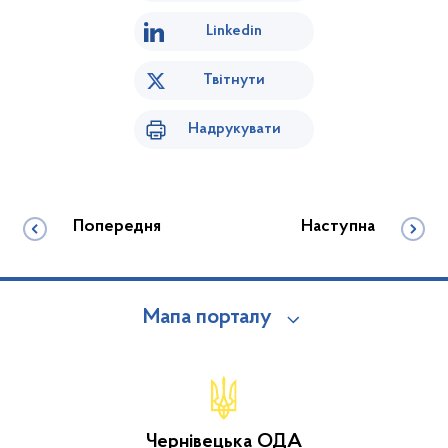
Linkedin
Твітнути
Надрукувати
Попередня
Наступна
Мапа порталу
Чернівецька ОДА