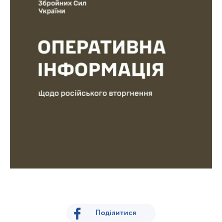
Поділитися