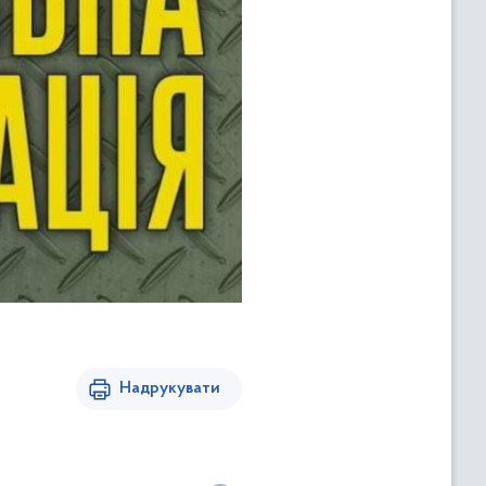
Надрукувати