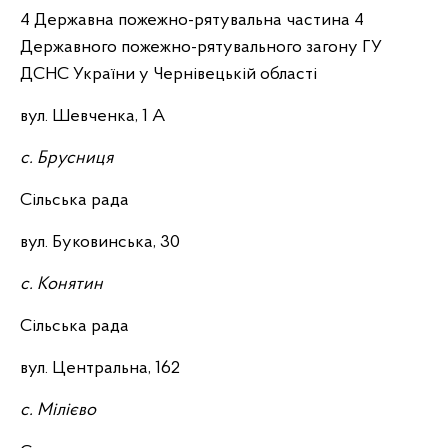
4 Державна пожежно-рятувальна частина 4
Державного пожежно-рятувального загону ГУ
ДСНС України у Чернівецькій області
вул. Шевченка, 1 А
с. Брусниця
Сільська рада
вул. Буковинська, 30
с. Конятин
Сільська рада
вул. Центральна, 162
с. Мілієво