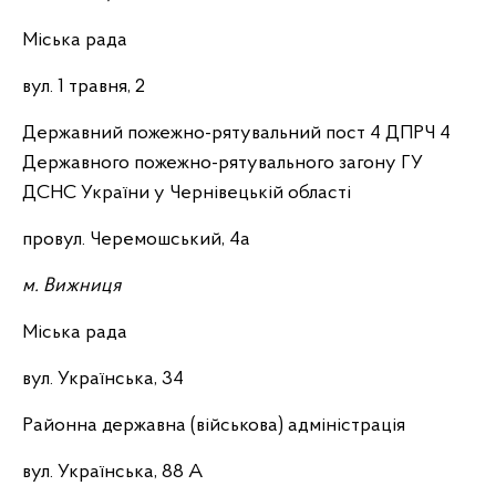
Міська рада
вул. 1 травня, 2
Державний пожежно-рятувальний пост 4 ДПРЧ 4
Державного пожежно-рятувального загону ГУ
ДСНС України у Чернівецькій області
провул. Черемошський, 4а
м. Вижниця
Міська рада
вул. Українська, 34
Районна державна (військова) адміністрація
вул. Українська, 88 А