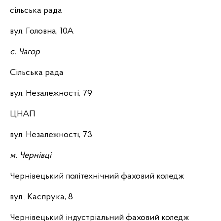
сільська рада
вул. Головна, 10А
с. Чагор
Сільська рада
вул. Незалежності, 79
ЦНАП
вул. Незалежності, 73
м. Чернівці
Чернівецький політехнічний фаховий коледж
вул.. Каспрука, 8
Чернівецький індустріальний фаховий коледж