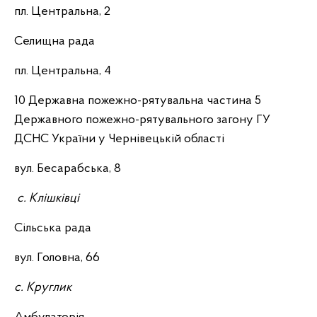
пл. Центральна, 2
Селищна рада
пл. Центральна, 4
10 Державна пожежно-рятувальна частина 5
Державного пожежно-рятувального загону ГУ
ДСНС України у Чернівецькій області
вул. Бесарабська, 8
с. Клішківці
Сільська рада
вул. Головна, 66
с. Круглик