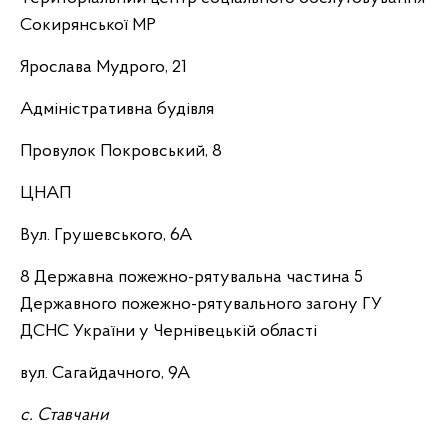
Сокирянської МР
Ярослава Мудрого, 21
Адміністративна будівля
Провулок Покровський, 8
ЦНАП
Вул. Грушевського, 6А
8 Державна пожежно-рятувальна частина 5
Державного пожежно-рятувального загону ГУ
ДСНС України у Чернівецькій області
вул. Сагайдачного, 9А
с. Ставчани