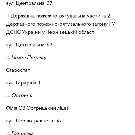
вул. Центральна, 37
11 Державна пожежно-рятувальна частина 2
Державного пожежно-рятувального загону ГУ
ДСНС України у Чернівецькій області
вул. Центральна, 63
с. Нижні Петрівці
Старостат
вул. Гараріна, 1
с. Остриця
Філія ОЗ Острицький ліцей
вул. Першотравнева, 55
с. Годинівка