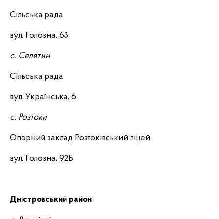
Сільська рада
вул. Головна, 63
с. Селятин
Сільська рада
вул. Українська, 6
с. Розтоки
Опорний заклад Розтоківський ліцей
вул. Головна, 92Б
Дністровський район