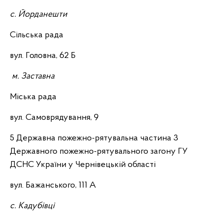
с. Йорданешти
Сільська рада
вул. Головна, 62 Б
м. Заставна
Міська рада
вул. Самоврядування, 9
5 Державна пожежно-рятувальна частина 3
Державного пожежно-рятувального загону ГУ
ДСНС України у Чернівецькій області
вул. Бажанського, 111 А
с. Кадубівці