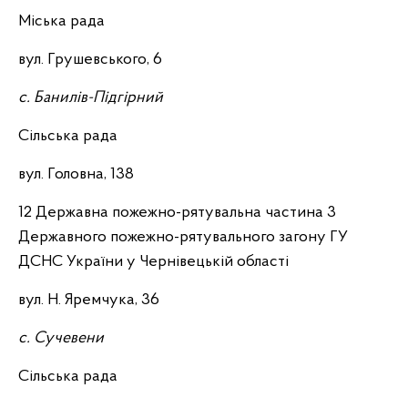
Міська рада
вул. Грушевського, 6
с. Банилів-Підгірний
Сільська рада
вул. Головна, 138
12 Державна пожежно-рятувальна частина 3
Державного пожежно-рятувального загону ГУ
ДСНС України у Чернівецькій області
вул. Н. Яремчука, 36
с. Сучевени
Сільська рада