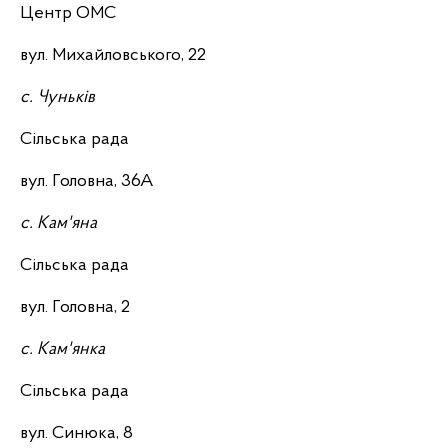
Центр ОМС
вул. Михайловського, 22
с. Чуньків
Сільська рада
вул. Головна, 36А
с. Кам'яна
Сільська рада
вул. Головна, 2
с. Кам'янка
Сільська рада
вул. Синюка, 8