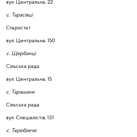
вул. Центральна, 22
с. Тарасівці
Старостат
вул. Центральна, 150
с. Щербанці
Сільська рада
вул. Центральна, 15
с. Тарашани
Сільська рада
вул. Спеціалістів, 131
с. Тереблече