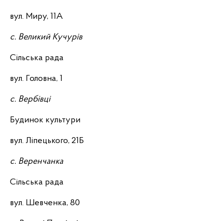
вул. Миру, 11А
с. Великий Кучурів
Сільська рада
вул. Головна, 1
с. Вербівці
Будинок культури
вул. Ліпецького, 21Б
с. Веренчанка
Сільська рада
вул. Шевченка, 80