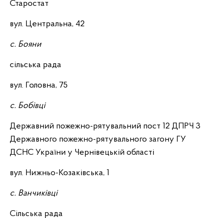
Старостат
вул. Центральна, 42
с. Бояни
сільська рада
вул. Головна, 75
с. Бобівці
Державний пожежно-рятувальний пост 12 ДПРЧ 3
Державного пожежно-рятувального загону ГУ
ДСНС України у Чернівецькій області
вул. Нижньо-Козаківська, 1
с. Ванчиківці
Сільська рада