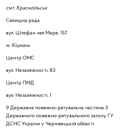
смт. Красноїльськ
Селищна рада
вул. Штефан чел Маре, 157
м. Кіцмань
Центр ОМС
вул. Незалежності, 83
Центр ПМД
вул. Незалежності, 1
9 Державна пожежно-рятувальна частина 3
Державного пожежно-рятувального загону ГУ
ДСНС України у Чернівецькій області