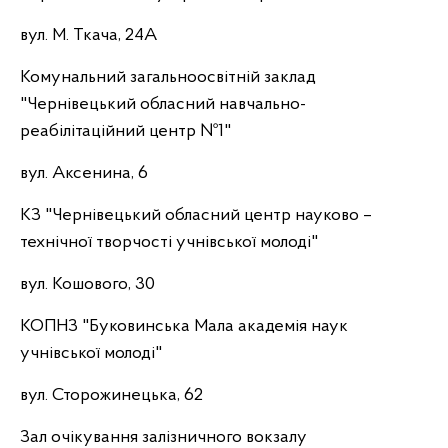
вул. М. Ткача, 24А
Комунальний загальноосвітній заклад
"Чернівецький обласний навчально-
реабілітаційний центр №1"
вул. Аксенина, 6
КЗ "Чернівецький обласний центр науково –
технічної творчості учнівської молоді"
вул. Кошового, 30
КОПНЗ "Буковинська Мала академія наук
учнівської молоді"
вул. Сторожинецька, 62
Зал очікування залізничного вокзалу