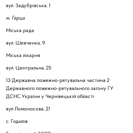
вул. Задубрівська, 1
м. Герца
Міська рада
вул. Шевченка, 9
Міська лікарня
вул. Центральна, 25
13 Державна пожежно-рятувальна частина 2
Державного пожежно-рятувального загону ГУ
ДСНС України у Чернівецькій області
вул Ломоносова, 21
с. Годилів