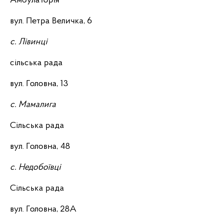
Амбулаторія
вул. Петра Величка, 6
с. Лівинці
сільська рада
вул. Головна, 13
с. Мамалига
Сільська рада
вул. Головна, 48
с. Недобоївці
Сільська рада
вул. Головна, 28А