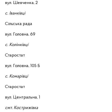
вул. Шевченка, 2
с. Іванківці
Сільська рада
вул. Головна, 69
с. Колінківці
Старостат
вул. Головна, 105 Б
с. Комарівці
Старостат
вул. Центральна, 1
смт. Кострижівка