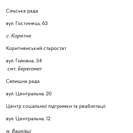
Сільська рада
вул. Гостинець, 63
с. Коритне
Коритнянський старостат
вул. Головна, 34
смт. Берегомет
Селищна рада
вул. Центральна, 20
Центр соціальної підтримки та реабілітації
вул. Центральна, 12
м. Вашківці