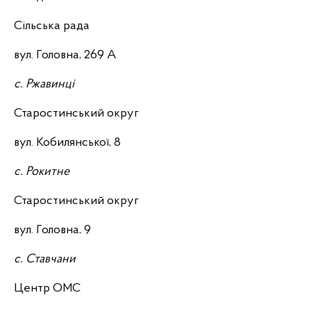
Сільська рада
вул. Головна, 269 А
с. Ржавинці
Старостинський округ
вул. Кобилянської, 8
с. Рокитне
Старостинський округ
вул. Головна, 9
с. Ставчани
Центр ОМС