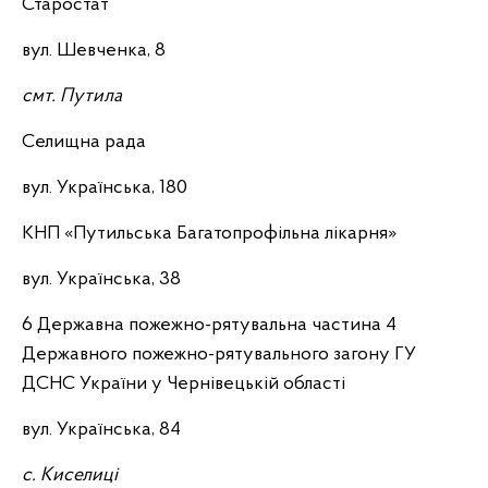
Старостат
вул. Шевченка, 8
смт. Путила
Селищна рада
вул. Українська, 180
КНП «Путильська Багатопрофільна лікарня»
вул. Українська, 38
6 Державна пожежно-рятувальна частина 4
Державного пожежно-рятувального загону ГУ
ДСНС України у Чернівецькій області
вул. Українська, 84
с. Киселиці