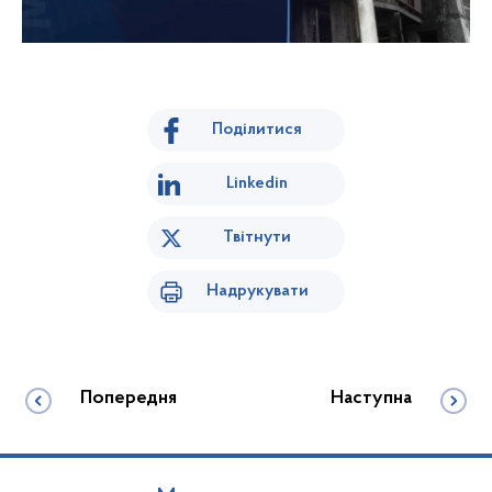
Поділитися
Linkedin
Твітнути
Надрукувати
Попередня
Наступна