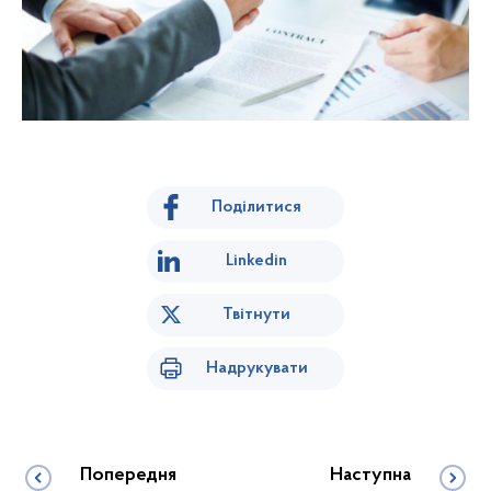
Поділитися
Linkedin
Твітнути
Надрукувати
Попередня
Наступна