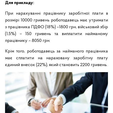
Для прикладу:
При нарахуванні працівнику заробітної плати в
розмірі 10000 гривень роботодавець має утримати
з працівника ПДФО (18%) –1800 грн, військовий збір
(1,5%) – 150 гривень та виплатити найманому
працівнику – 8050 грн.
Крім того, роботодавець за найманого працівника
має сплатити на нараховану заробітну плату
єдиний внесок (22%), який становить 2200 гривень.