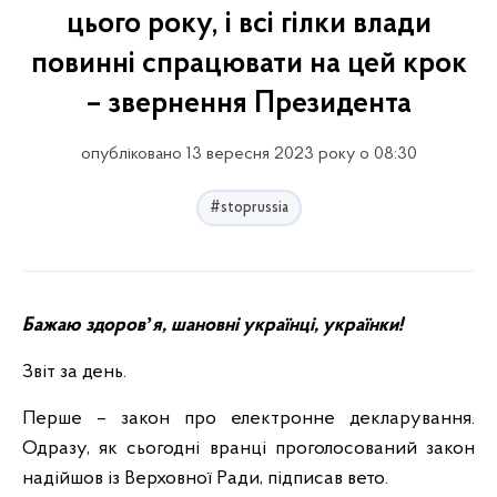
цього року, і всі гілки влади
повинні спрацювати на цей крок
– звернення Президента
опубліковано 13 вересня 2023 року о 08:30
#stoprussia
Бажаю здоровʼя, шановні українці, українки!
Звіт за день.
Перше – закон про електронне декларування.
Одразу, як сьогодні вранці проголосований закон
надійшов із Верховної Ради, підписав вето.