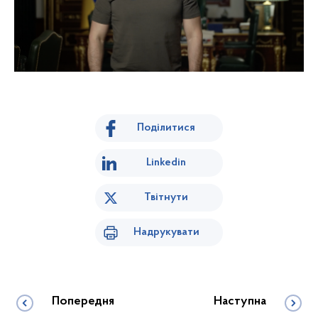
Поділитися
Linkedin
Твітнути
Надрукувати
Попередня
Наступна