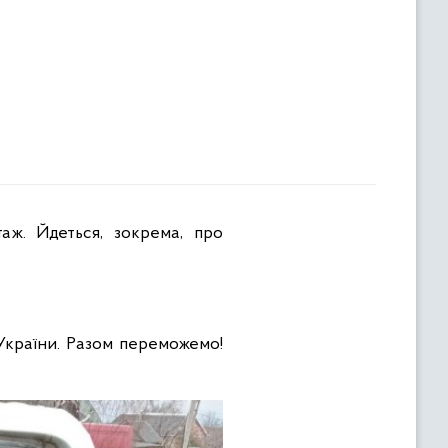
 України. Разом переможемо!